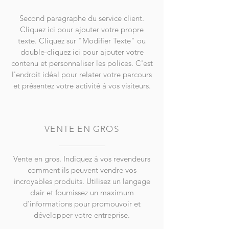
Second paragraphe du service client.
Cliquez ici pour ajouter votre propre
texte. Cliquez sur "Modifier Texte" ou
double-cliquez ici pour ajouter votre
contenu et personnaliser les polices. C'est
l'endroit idéal pour relater votre parcours
et présentez votre activité à vos visiteurs.
VENTE EN GROS
Vente en gros. Indiquez à vos revendeurs
comment ils peuvent vendre vos
incroyables produits. Utilisez un langage
clair et fournissez un maximum
d'informations pour promouvoir et
développer votre entreprise.