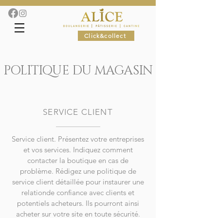
Click&collect
POLITIQUE DU MAGASIN
SERVICE CLIENT
Service client. Présentez votre entreprises
et vos services. Indiquez comment
contacter la boutique en cas de
problème. Rédigez une politique de
service client détaillée pour instaurer une
relationde confiance avec clients et
potentiels acheteurs. Ils pourront ainsi
acheter sur votre site en toute sécurité.