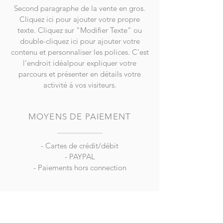
Second paragraphe de la vente en gros.
Cliquez ici pour ajouter votre propre
texte. Cliquez sur "Modifier Texte" ou
double-cliquez ici pour ajouter votre
contenu et personnaliser les polices. C'est
l'endroit idéalpour expliquer votre
parcours et présenter en détails votre
activité à vos visiteurs.
MOYENS DE PAIEMENT
- Cartes de crédit/débit
- PAYPAL
- Paiements hors connection