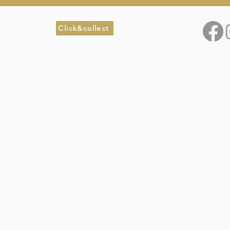
Click&collect