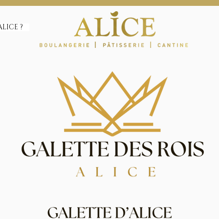
ALICE ?