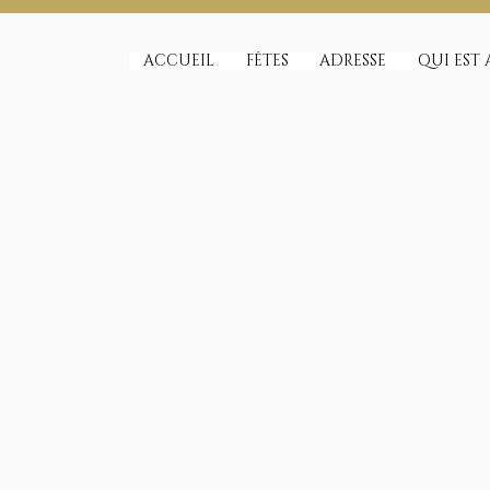
ACCUEIL
FÊTES
ADRESSE
QUI EST 