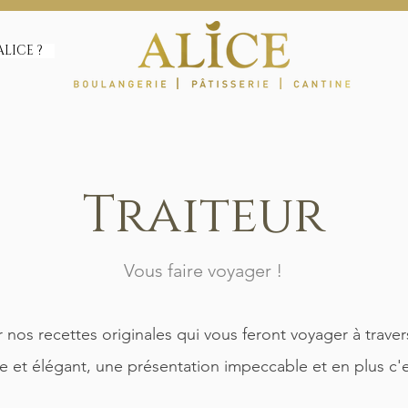
ALICE ?
Traiteur
Vous faire voyager !
nos recettes originales qui vous feront voyager à trave
le et élégant, une présentation
impeccable et en plus c'